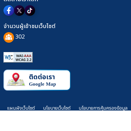
จำนวนผู้เข้าชมเว็บไซต์
302
แผนผังเว็บไซต์
นโยบายเว็บไซต์
นโยบายการคุ้มครองข้อมูล
ส่วนบุคคล
นโยบายการรักษาความมั่นคงปลอดภัยเว็บไซต์