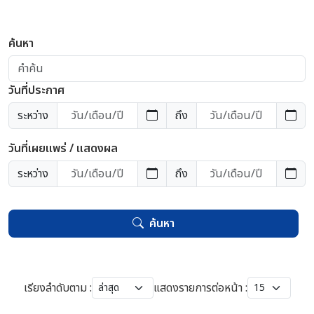
ค้นหา
วันที่ประกาศ
ระหว่าง
ถึง
วันที่เผยแพร่ / แสดงผล
ระหว่าง
ถึง
ค้นหา
เรียงลำดับตาม :
แสดงรายการต่อหน้า :