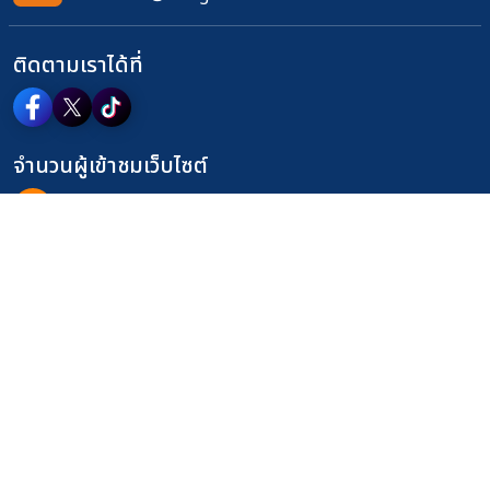
ติดตามเราได้ที่
จำนวนผู้เข้าชมเว็บไซต์
317
แผนผังเว็บไซต์
นโยบายเว็บไซต์
นโยบายการคุ้มครองข้อมูล